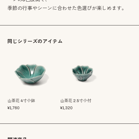
季節の行事やシーンに合わせた色選びが楽しめます。
同じシリーズのアイテム
山茶花 4寸小鉢
山茶花 2.5寸小付
¥
1,760
¥
1,320