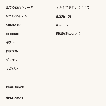
全ての商品シリーズ
マルミツポテリについて
全てのアイテム
直営店一覧
studio m'
ニュース
sobokai
価格改定について
ギフト
おすすめ
ギャラリー
マガジン
器選び相談室
商品について