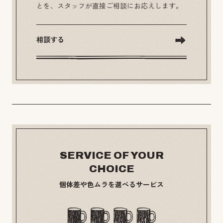
とを、スタッフが直接ご相談にお応えします。
相談する
SERVICE OF YOUR
CHOICE
個体差や色ムラを選べるサービス