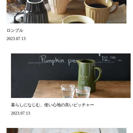
ロンブル
2023.07.13
暮らしになじむ、使い心地の良いピッチャー
2023.07.13