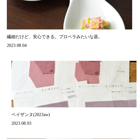
繊細だけど、安心できる。プロペラみたいな器。
2023.08.04
ペイザンヌ(2023aw)
2023.08.03