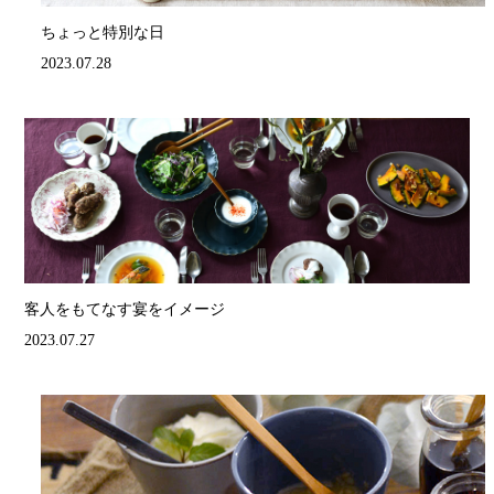
ちょっと特別な日
2023.07.28
客人をもてなす宴をイメージ
2023.07.27