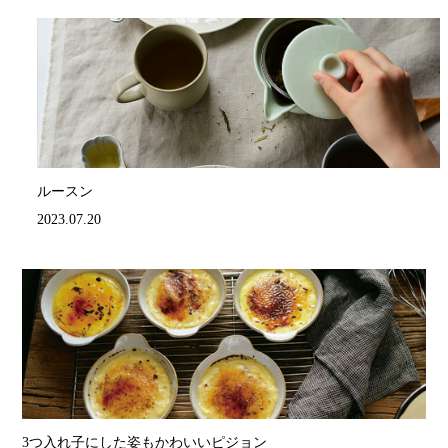
ルースン
2023.07.20
3つ入れ子にした姿もかわいいピジョン