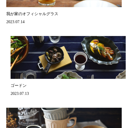
我が家のオフィシャルグラス
2023.07.14
ゴードン
2023.07.13