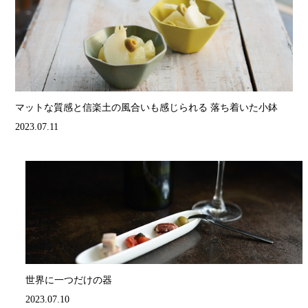
マットな質感と信楽土の風合いも感じられる 落ち着いた小鉢
2023.07.11
世界に一つだけの器
2023.07.10