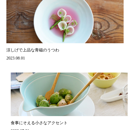
涼しげで上品な青磁のうつわ
2023.08.01
食事にそえる小さなアクセント