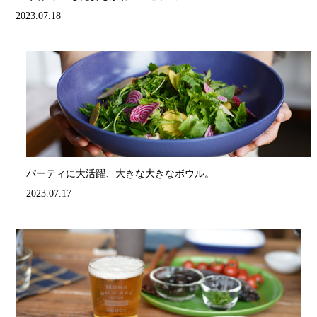
2023.07.18
パーティに大活躍、大きな大きなボウル。
2023.07.17