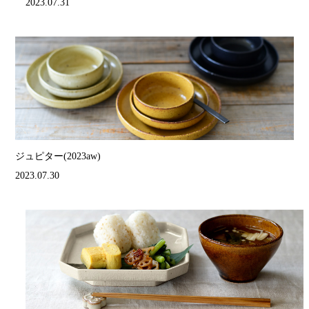
2023.07.31
ジュピター(2023aw)
2023.07.30