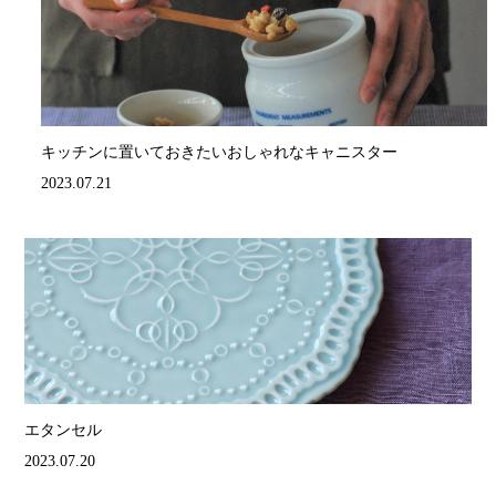
キッチンに置いておきたいおしゃれなキャニスター
2023.07.21
エタンセル
2023.07.20