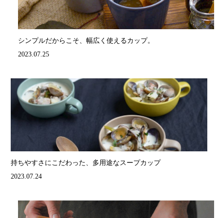
シンプルだからこそ、幅広く使えるカップ。
2023.07.25
持ちやすさにこだわった、多用途なスープカップ
2023.07.24