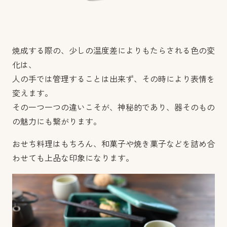
焼成する際の、少しの温度差によりもたらされる色の変
化は、
人の手では管理することは出来ず、その時により表情を
変えます。
その一つ一つの違いこそが、神秘的であり、器そのもの
の魅力にも繋がります。
おせち料理はもちろん、和菓子や焼き菓子などを詰め合
わせても上品な印象になります。