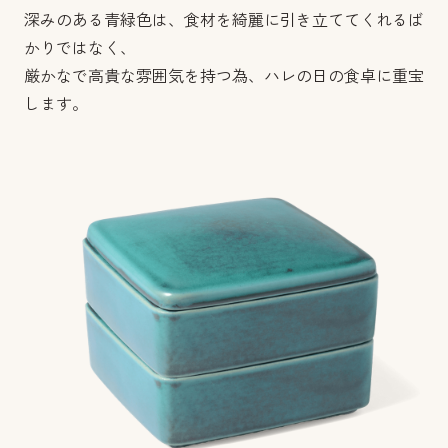
深みのある青緑色は、食材を綺麗に引き立ててくれるば
かりではなく、
厳かなで高貴な雰囲気を持つ為、ハレの日の食卓に重宝
します。