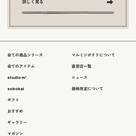
詳しく見る
全ての商品シリーズ
マルミツポテリについて
全てのアイテム
直営店一覧
studio m'
ニュース
sobokai
価格改定について
ギフト
おすすめ
ギャラリー
マガジン