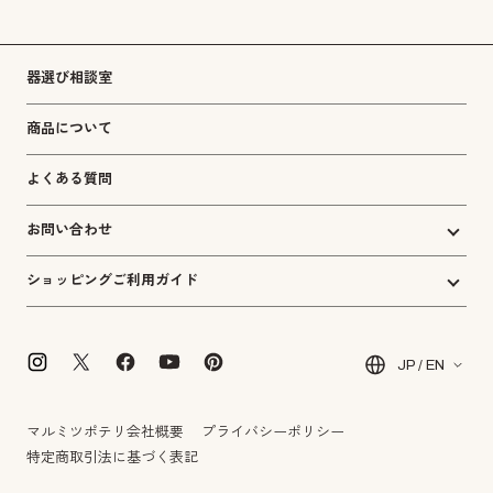
器選び相談室
商品について
よくある質問
お問い合わせ
ショッピングご利用ガイド
JP / EN
マルミツポテリ会社概要
プライバシーポリシー
特定商取引法に基づく表記