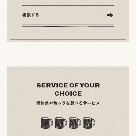
相談する
SERVICE OF YOUR
CHOICE
個体差や色ムラを選べるサービス