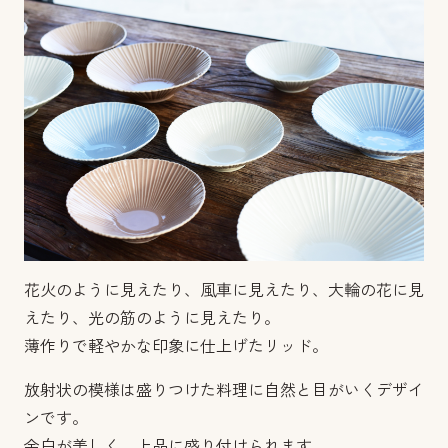
花火のように見えたり、風車に見えたり、大輪の花に見
えたり、光の筋のように見えたり。
薄作りで軽やかな印象に仕上げたリッド。
放射状の模様は盛りつけた料理に自然と目がいくデザイ
ンです。
余白が美しく、上品に盛り付けられます。