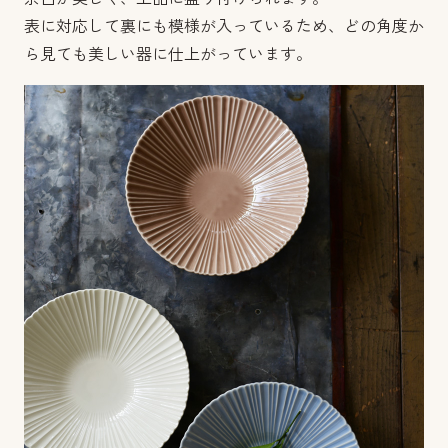
表に対応して裏にも模様が入っているため、どの角度か
ら見ても美しい器に仕上がっています。