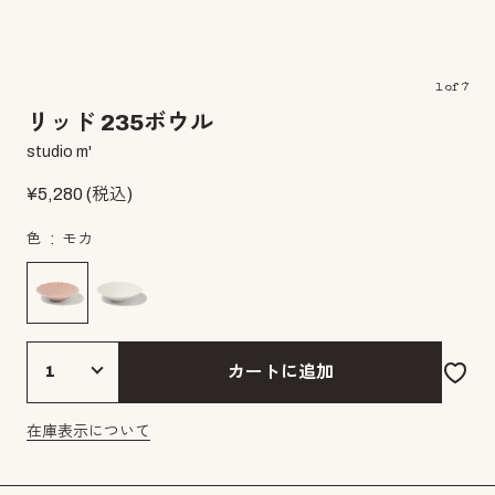
1
of
7
リッド 235ボウル
studio m'
¥
5,280
(税込)
色
モカ
カートに追加
在庫表示について