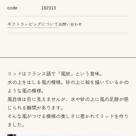
code
182313
ギフトラッピングについて
お問い合わせ
リッドはフランス語で「風紋」という意味。
水の上をはしる風の模様。砂の上に絵を描いているかの
ような風の模様。
風自体は目に見えませんが、水や砂の上に風の足跡が感
じられる瞬間があります。
そんな風がつける模様の美しさに惹かれてリッドを作り
ました。