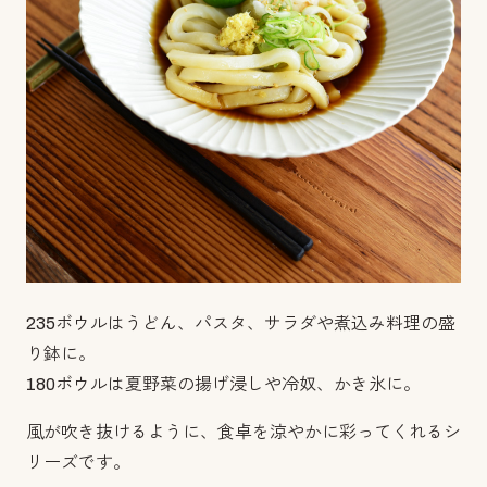
235ボウルはうどん、パスタ、サラダや煮込み料理の盛
り鉢に。
180ボウルは夏野菜の揚げ浸しや冷奴、かき氷に。
風が吹き抜けるように、食卓を涼やかに彩ってくれるシ
リーズです。