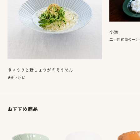
小満
二十四節気の一汁
きゅうりと新しょうがのそうめん
9分レシピ
おすすめ商品