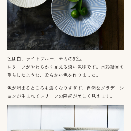
色は白、ライトブルー、モカの3色。
レリーフがやわらかく見える淡い色味です。水彩絵具を
垂らしたような、柔らかい色を作りました。
色が溜まるところも濃くなりすぎず、自然なグラデーシ
ョンが生まれてレリーフの隆起が美しく見えます。