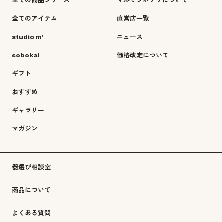
全ての商品シリーズ
マルミツポテリについて
全てのアイテム
直営店一覧
studio m'
ニュース
sobokai
価格改定について
ギフト
おすすめ
ギャラリー
マガジン
器選び相談室
商品について
よくある質問