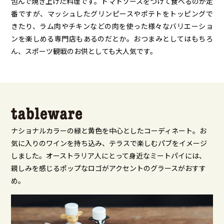
包んで焼き上げた料理です。トマトソースをつけて食べるのが定
番ですが、マッシュしたグリンピースやポテトをトッピングで
きたり、ラム肉やチキンなどの肉を使った様々なバリエーショ
ンを楽しめる専門店もあるのだとか。おつまみとしてはもちろ
ん、スポーツ観戦のお供としても大人気です。
ナショナルカラーの緑と黄色を中心としたコーディネート。お
気に入りのワインを持ち込み、テラスで楽しむパブをイメージ
しました。オーストラリア人にとって身近なミートパイには、
親しみを感じるポップなロゴがアクセントのグラースがおすす
め。