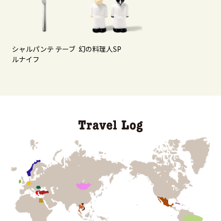
シャルパンテ テーブ
幻の料理人SP
ルナイフ