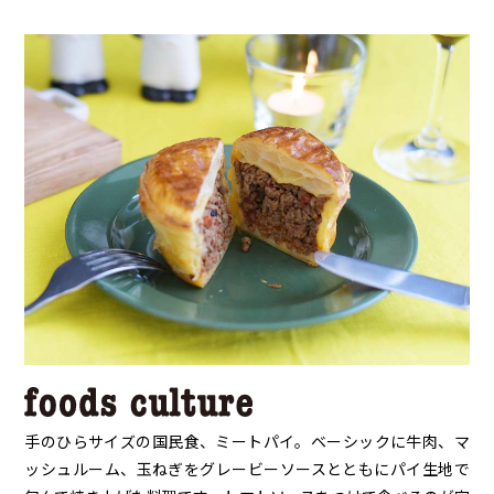
手のひらサイズの国民食、ミートパイ。ベーシックに牛肉、マ
ッシュルーム、玉ねぎをグレービーソースとともにパイ生地で