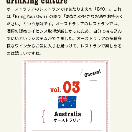
オーストラリアのレストランではあたりまえの「BYO」。これ
は「Bring Your Own」の略で「あなたの好きなお酒をお持込く
ださい」という意味です。オーストラリアのレストランでは、
酒類の販売ライセンス取得が厳しかったため、自分で持ち込ん
でいいというシステムができました。オーストラリアの多種多
様なワインからお気に入りを見つけて、レストランで楽しめる
のは嬉しいですね。