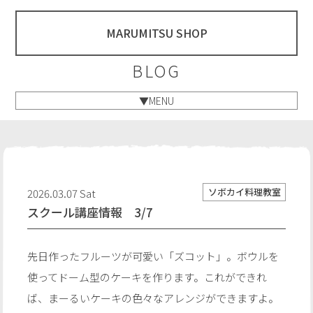
MARUMITSU SHOP
BLOG
▼MENU
ソボカイ料理教室
2026.03.07 Sat
スクール講座情報 3/7
先日作ったフルーツが可愛い「ズコット」。ボウルを
使ってドーム型のケーキを作ります。これができれ
ば、まーるいケーキの色々なアレンジができますよ。