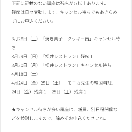
下記に記載のない講座は残席が５以上あります。
残席は日々変動します。キャンセル待ちでもあきらめ
ずにお申込ください。
3月28日（土）「焼き菓子 クッキー缶」キャンセル待
ち
3月29日（日）「松井レストラン」残席１
3月30日（月）「松井レストラン」キャンセル待ち
4月18日（土）
4月24日（金）25日（土）「モニカ先生の韓国料理」
24日（金）残席１ 25日（土）残席１
★キャンセル待ちが多い講座は、増員、別日程開催な
どを検討しますので、諦めずお申込くださいね。