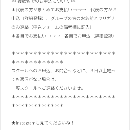
<< 複数名でのお申込について >>
＊代表の方がまとめてお支払い →→→ 代表の方がお
申込（詳細登録）、グループの方のお名前とフリガナ
のみ連絡（申込フォームの備考欄に記入）
＊各自でお支払い →→→ 各自でお申込（詳細登録）
＊＊＊＊＊＊＊＊＊＊＊＊＊＊＊＊＊＊＊＊＊＊＊＊
＊＊＊＊＊＊＊＊＊＊＊＊
スクールへのお申込、お問合せなどに、３日以上経っ
ても返信がない場合は、
一度スクールへご連絡くださいませ。
＊＊＊＊＊＊＊＊＊＊＊＊＊＊＊＊＊＊＊＊＊＊＊＊
＊＊＊＊＊＊＊＊＊＊＊＊
★Instagramも見てくださいね！