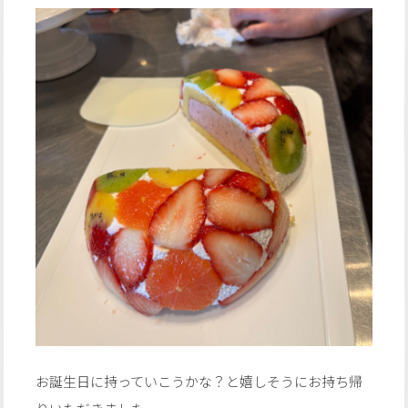
お誕生日に持っていこうかな？と嬉しそうにお持ち帰