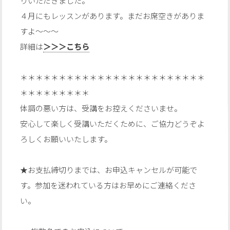
りいただきました。
４月にもレッスンがあります。まだお席空きがありま
すよ〜〜〜
詳細は
＞＞＞こちら
＊＊＊＊＊＊＊＊＊＊＊＊＊＊＊＊＊＊＊＊＊＊＊＊
＊＊＊＊＊＊＊＊＊
体調の悪い方は、受講をお控えくださいませ。
安心して楽しく受講いただくために、ご協力どうぞよ
ろしくお願いいたします。
★お支払締切りまでは、お申込キャンセルが可能で
す。参加を迷われている方はお早めにご連絡くださ
い。