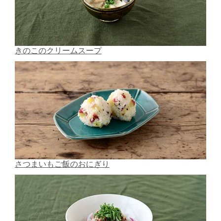
きのこのクリームスープ
さつまいもご飯のおにぎり