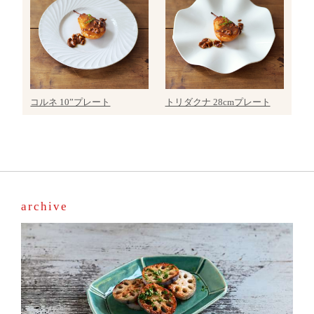
コルネ 10”プレート
トリダクナ 28cmプレート
archive