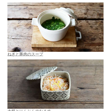
ねぎと豚肉のスープ