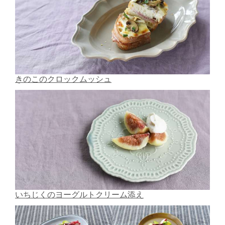
きのこのクロックムッシュ
いちじくのヨーグルトクリーム添え