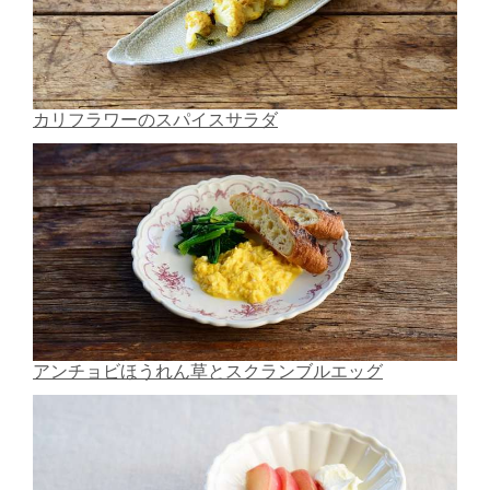
カリフラワーのスパイスサラダ
アンチョビほうれん草とスクランブルエッグ