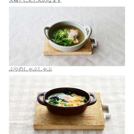
大根とにんじんのなます
ぶりのしゃぶしゃぶ