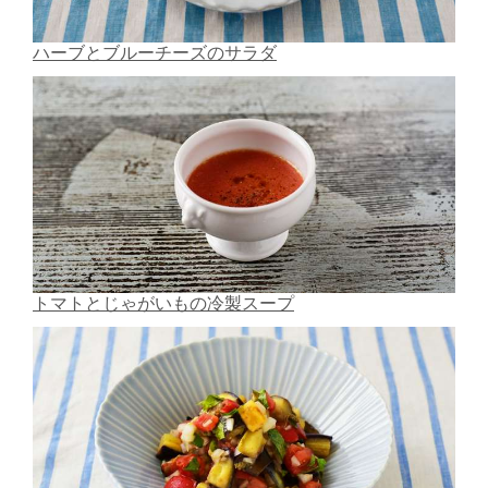
ハーブとブルーチーズのサラダ
トマトとじゃがいもの冷製スープ