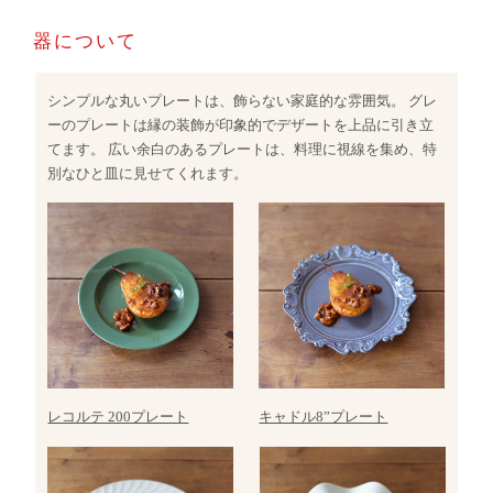
器について
シンプルな丸いプレートは、飾らない家庭的な雰囲気。 グレ
ーのプレートは縁の装飾が印象的でデザートを上品に引き立
てます。 広い余白のあるプレートは、料理に視線を集め、特
別なひと皿に見せてくれます。
レコルテ 200プレート
キャドル8”プレート