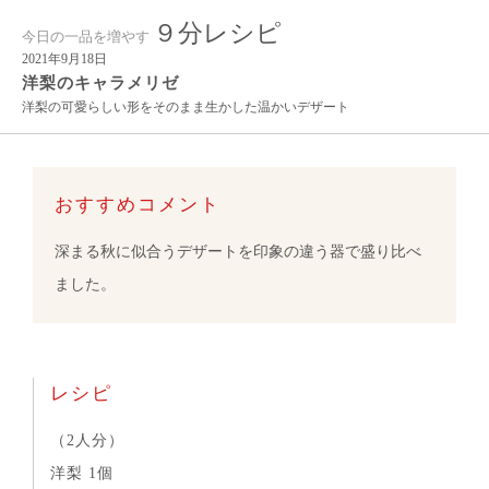
９分レシピ
今日の一品を増やす
2021年9月18日
洋梨のキャラメリゼ
洋梨の可愛らしい形をそのまま生かした温かいデザート
おすすめコメント
深まる秋に似合うデザートを印象の違う器で盛り比べ
ました。
レシピ
（2人分）
洋梨 1個