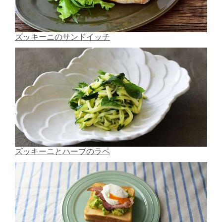
ズッキーニのサンドイッチ
ズッキーニとハーブのラペ