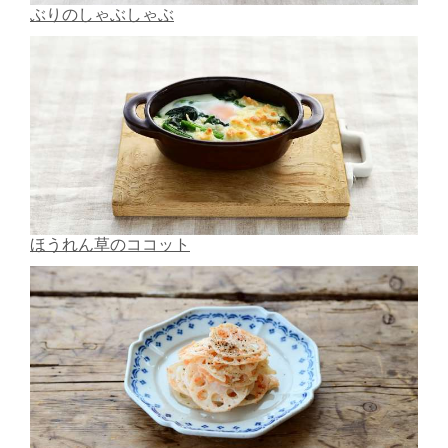
ぶりのしゃぶしゃぶ
ほうれん草のココット