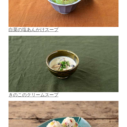
白菜の塩あんかけスープ
きのこのクリームスープ