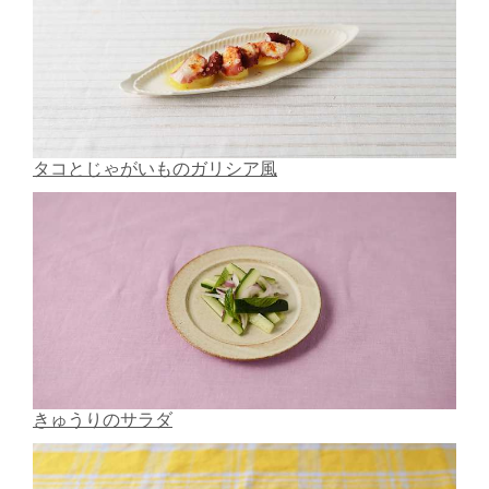
タコとじゃがいものガリシア風
きゅうりのサラダ