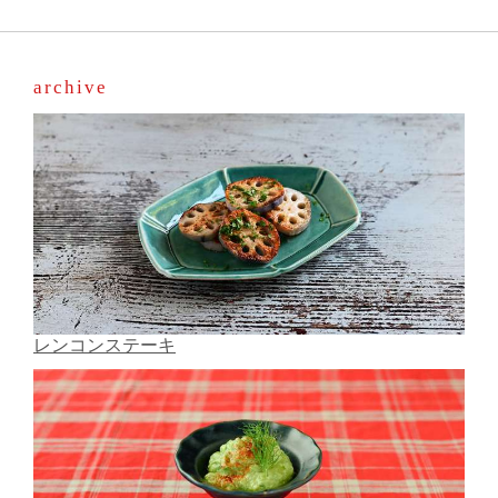
archive
レンコンステーキ