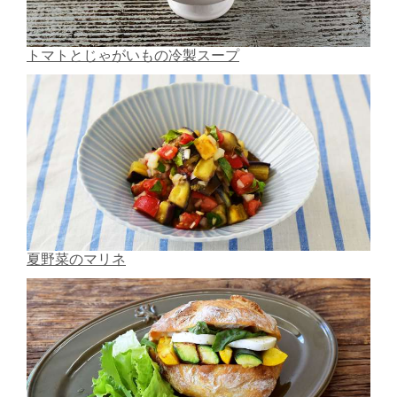
トマトとじゃがいもの冷製スープ
夏野菜のマリネ