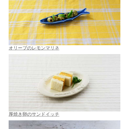
オリーブのレモンマリネ
厚焼き卵のサンドイッチ