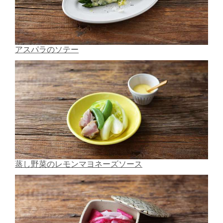
アスパラのソテー
蒸し野菜のレモンマヨネーズソース