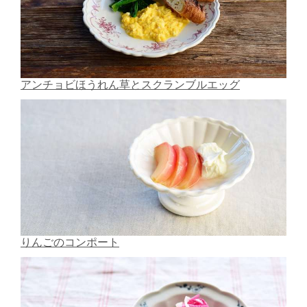
アンチョビほうれん草とスクランブルエッグ
りんごのコンポート