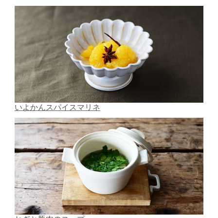
いよかんスパイスマリネ