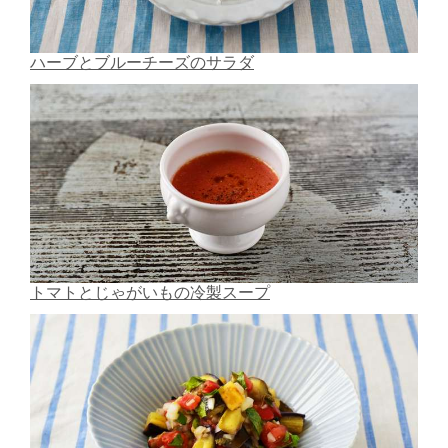
ハーブとブルーチーズのサラダ
トマトとじゃがいもの冷製スープ