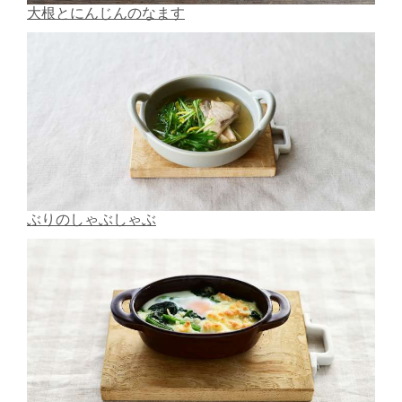
大根とにんじんのなます
ぶりのしゃぶしゃぶ