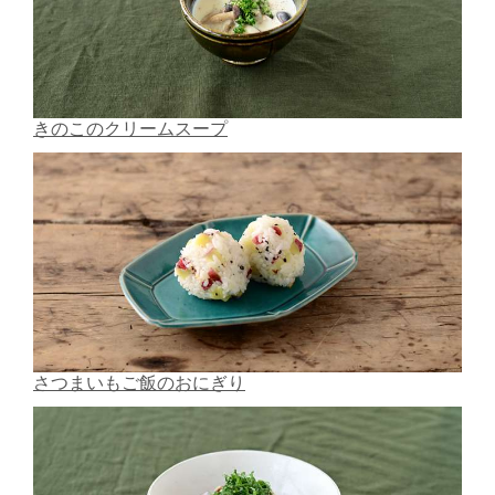
きのこのクリームスープ
さつまいもご飯のおにぎり