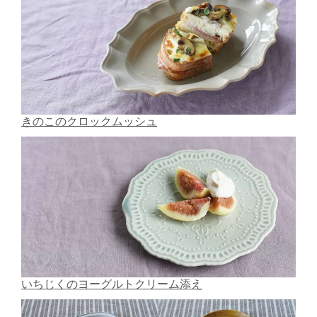
きのこのクロックムッシュ
いちじくのヨーグルトクリーム添え