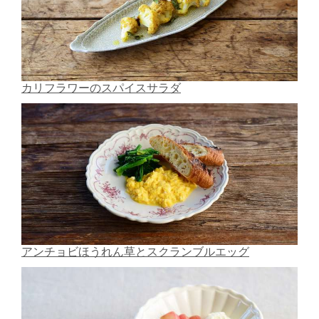
カリフラワーのスパイスサラダ
アンチョビほうれん草とスクランブルエッグ