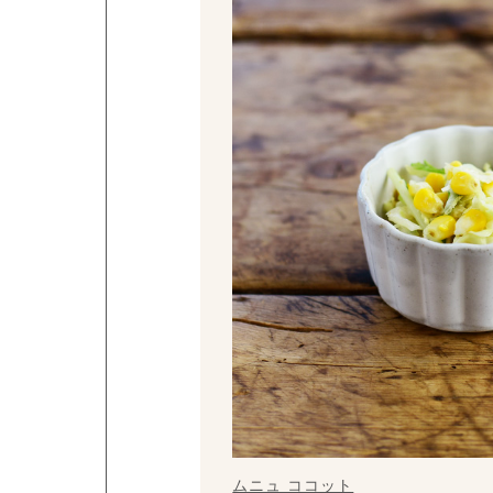
ムニュ ココット